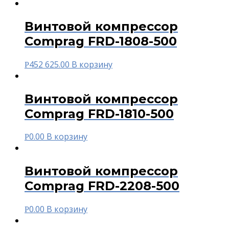
Винтовой компрессор
Comprag FRD-1808-500
452 625.00
В корзину
Р
Винтовой компрессор
Comprag FRD-1810-500
0.00
В корзину
Р
Винтовой компрессор
Comprag FRD-2208-500
0.00
В корзину
Р