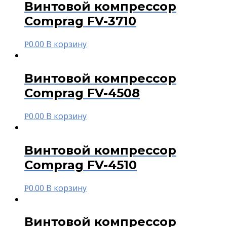
Винтовой компрессор
Comprag FV-3710
0.00
В корзину
Р
Винтовой компрессор
Comprag FV-4508
0.00
В корзину
Р
Винтовой компрессор
Comprag FV-4510
0.00
В корзину
Р
Винтовой компрессор