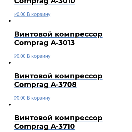
Comprag A-3010
0.00
В корзину
Р
Винтовой компрессор
Comprag A-3013
0.00
В корзину
Р
Винтовой компрессор
Comprag A-3708
0.00
В корзину
Р
Винтовой компрессор
Comprag A-3710