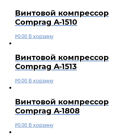
Винтовой компрессор
Comprag A-1510
0.00
В корзину
Р
Винтовой компрессор
Comprag A-1513
0.00
В корзину
Р
Винтовой компрессор
Comprag A-1808
0.00
В корзину
Р