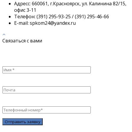
Адресс:
660061, г.Красноярск, ул. Калинина 82/15,
офис 3-11
Телефон:
(391) 295-93-25 / (391) 295-46-66
E-mail:
spkom24@yandex.ru
Связаться с вами