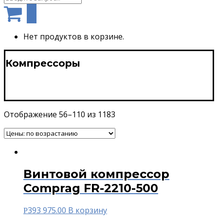
0
Нет продуктов в корзине.
Компрессоры
Отображение 56–110 из 1183
Винтовой компрессор
Comprag FR-2210-500
393 975.00
В корзину
Р