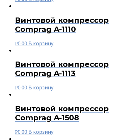
Винтовой компрессор
Comprag A-1110
0.00
В корзину
Р
Винтовой компрессор
Comprag A-1113
0.00
В корзину
Р
Винтовой компрессор
Comprag A-1508
0.00
В корзину
Р