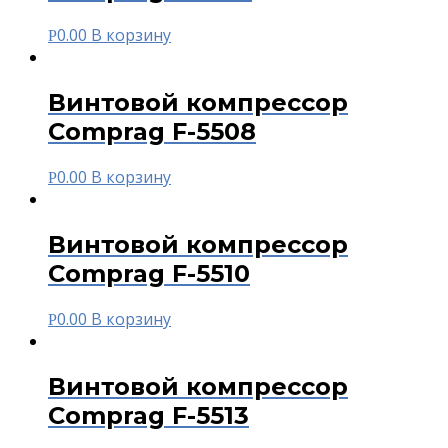
0.00
В корзину
Р
Винтовой компрессор
Comprag F-5508
0.00
В корзину
Р
Винтовой компрессор
Comprag F-5510
0.00
В корзину
Р
Винтовой компрессор
Comprag F-5513