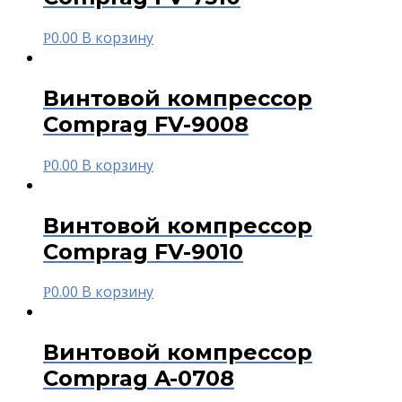
0.00
В корзину
Р
Винтовой компрессор
Comprag FV-9008
0.00
В корзину
Р
Винтовой компрессор
Comprag FV-9010
0.00
В корзину
Р
Винтовой компрессор
Comprag A-0708