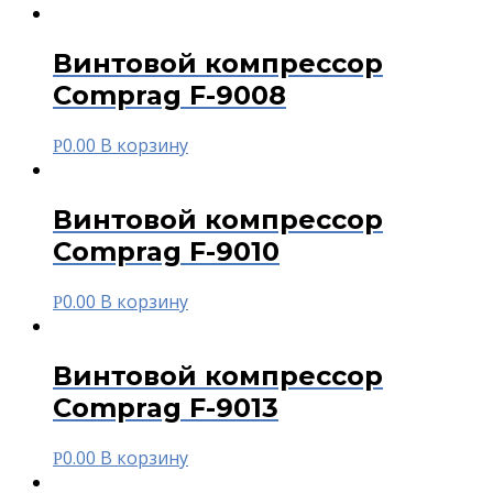
Винтовой компрессор
Comprag F-9008
0.00
В корзину
Р
Винтовой компрессор
Comprag F-9010
0.00
В корзину
Р
Винтовой компрессор
Comprag F-9013
0.00
В корзину
Р