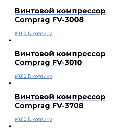
Винтовой компрессор
Comprag FV-3008
0.00
В корзину
Р
Винтовой компрессор
Comprag FV-3010
0.00
В корзину
Р
Винтовой компрессор
Comprag FV-3708
0.00
В корзину
Р