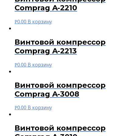
Comprag A-2210
0.00
В корзину
Р
Винтовой компрессор
Comprag A-2213
0.00
В корзину
Р
Винтовой компрессор
Comprag A-3008
0.00
В корзину
Р
Винтовой компрессор