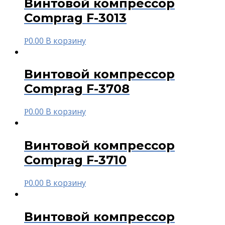
Винтовой компрессор
Comprag F-3013
0.00
В корзину
Р
Винтовой компрессор
Comprag F-3708
0.00
В корзину
Р
Винтовой компрессор
Comprag F-3710
0.00
В корзину
Р
Винтовой компрессор