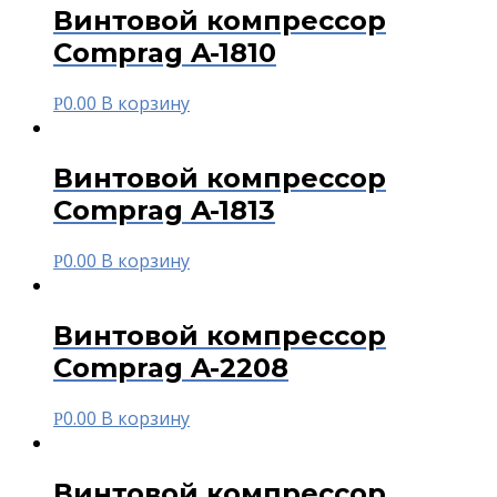
Винтовой компрессор
Comprag A-1810
0.00
В корзину
Р
Винтовой компрессор
Comprag A-1813
0.00
В корзину
Р
Винтовой компрессор
Comprag A-2208
0.00
В корзину
Р
Винтовой компрессор