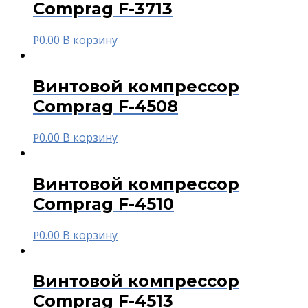
Comprag F-3713
0.00
В корзину
Р
Винтовой компрессор
Comprag F-4508
0.00
В корзину
Р
Винтовой компрессор
Comprag F-4510
0.00
В корзину
Р
Винтовой компрессор
Comprag F-4513