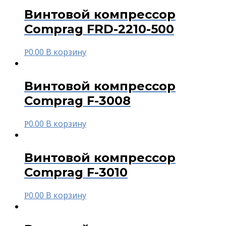
Винтовой компрессор
Comprag FRD-2210-500
0.00
В корзину
Р
Винтовой компрессор
Comprag F-3008
0.00
В корзину
Р
Винтовой компрессор
Comprag F-3010
0.00
В корзину
Р