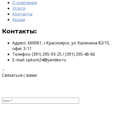
О компании
Услуги
Контакты
Акции
Контакты:
Адресс:
660061, г.Красноярск, ул. Калинина 82/15,
офис 3-11
Телефон:
(391) 295-93-25 / (391) 295-46-66
E-mail:
spkom24@yandex.ru
Связаться с вами