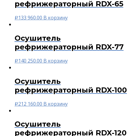
рефрижераторный RDX-65
133 960.00
В корзину
Р
Осушитель
рефрижераторный RDX-77
140 250.00
В корзину
Р
Осушитель
рефрижераторный RDX-100
212 160.00
В корзину
Р
Осушитель
рефрижераторный RDX-120