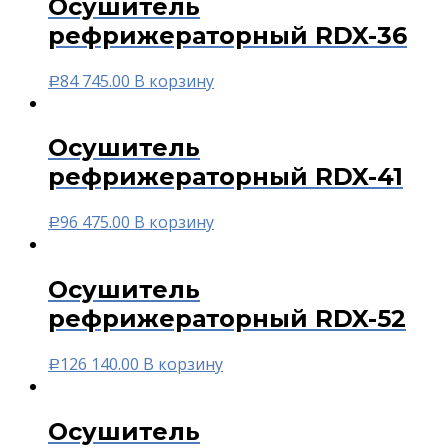
Осушитель
рефрижераторный RDX-36
84 745.00
В корзину
Р
Осушитель
рефрижераторный RDX-41
96 475.00
В корзину
Р
Осушитель
рефрижераторный RDX-52
126 140.00
В корзину
Р
Осушитель