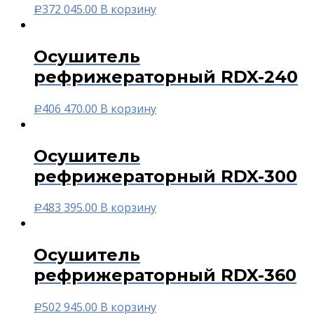
372 045.00
В корзину
Р
Осушитель
рефрижераторный RDX-240
406 470.00
В корзину
Р
Осушитель
рефрижераторный RDX-300
483 395.00
В корзину
Р
Осушитель
рефрижераторный RDX-360
502 945.00
В корзину
Р