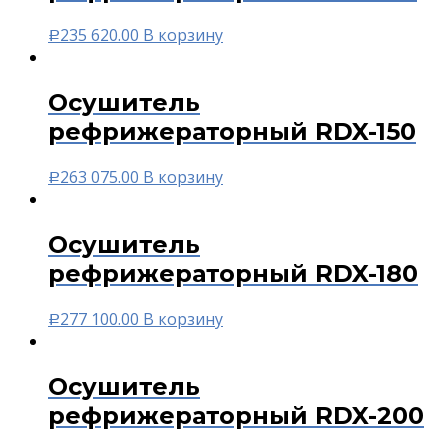
235 620.00
В корзину
Р
Осушитель
рефрижераторный RDX-150
263 075.00
В корзину
Р
Осушитель
рефрижераторный RDX-180
277 100.00
В корзину
Р
Осушитель
рефрижераторный RDX-200