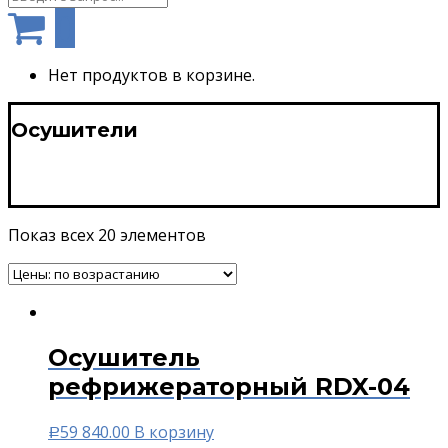
0
Нет продуктов в корзине.
Осушители
Показ всех 20 элементов
Осушитель
рефрижераторный RDX-04
59 840.00
В корзину
Р