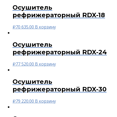
Осушитель
рефрижераторный RDX-18
70 635.00
В корзину
Р
Осушитель
рефрижераторный RDX-24
77 520.00
В корзину
Р
Осушитель
рефрижераторный RDX-30
79 220.00
В корзину
Р