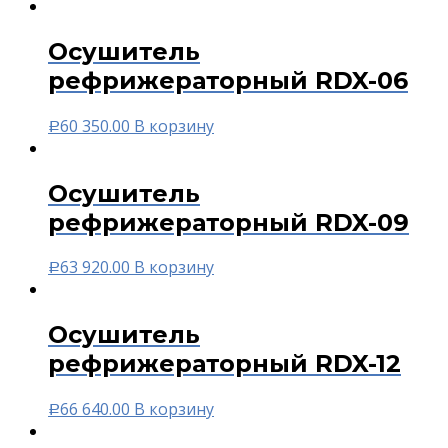
Осушитель
рефрижераторный RDX-06
60 350.00
В корзину
Р
Осушитель
рефрижераторный RDX-09
63 920.00
В корзину
Р
Осушитель
рефрижераторный RDX-12
66 640.00
В корзину
Р