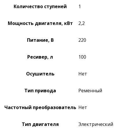
Количество ступеней
1
Мощность двигателя, кВт
2,2
Питание, В
220
Ресивер, л
100
Осушитель
Нет
Тип привода
Ременный
Частотный преобразователь
Нет
Тип двигателя
Электрический