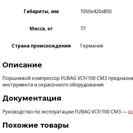
Габариты, мм
1050x420x850
Масса, кг
77
Страна происхождения
Германия
Описание
Поршневой компрессор FUBAG VCF/100 CM3 предназнач
инструмента и окрасочного оборудования.
Документация
Руководство по эксплуатации FUBAG VCF/100 CM3 —
с
Похожие товары