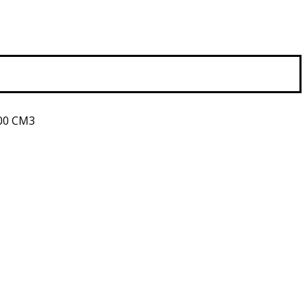
00 CM3