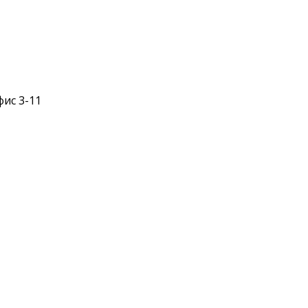
фис 3-11