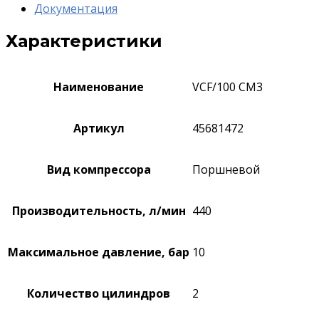
Документация
Характеристики
Наименование
VCF/100 CM3
Артикул
45681472
Вид компрессора
Поршневой
Производительность, л/мин
440
Максимальное давление, бар
10
Количество цилиндров
2