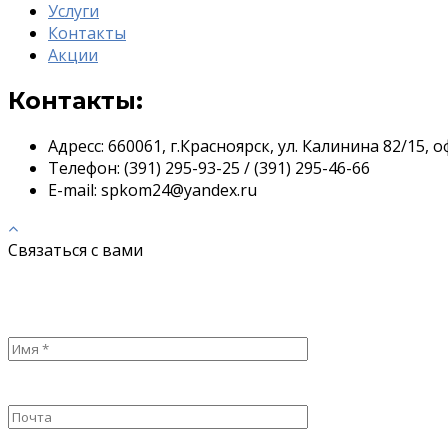
Услуги
Контакты
Акции
Контакты:
Адресс:
660061, г.Красноярск, ул. Калинина 82/15, о
Телефон:
(391) 295-93-25 / (391) 295-46-66
E-mail:
spkom24@yandex.ru
Связаться с вами