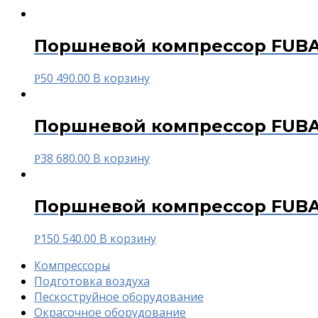
Поршневой компрессор FUBA
50 490.00
В корзину
Р
Поршневой компрессор FUBA
38 680.00
В корзину
Р
Поршневой компрессор FUBAG
150 540.00
В корзину
Р
Компрессоры
Подготовка воздуха
Пескоструйное оборудование
Окрасочное оборудование