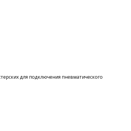
стерских для подключения пневматического