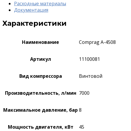
Расходные материалы
Документация
Характеристики
Наименование
Comprag A-4508
Артикул
11100081
Вид компрессора
Винтовой
Производительность, л/мин
7000
Максимальное давление, бар
8
Мощность двигателя, кВт
45