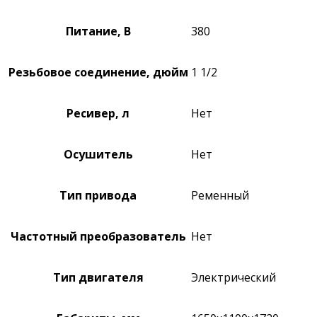
Питание, В
380
Резьбовое соединение, дюйм
1 1/2
Ресивер, л
Нет
Осушитель
Нет
Тип привода
Ременный
Частотный преобразователь
Нет
Тип двигателя
Электрический