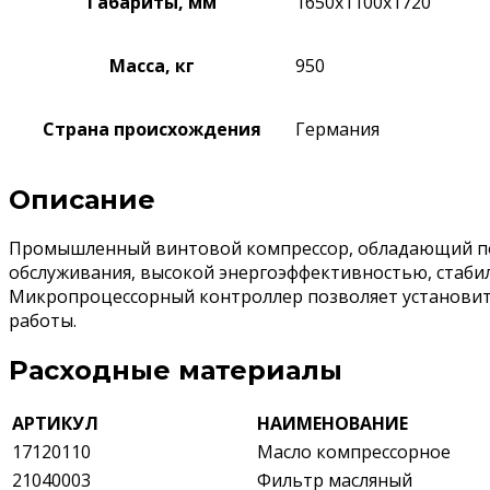
Габариты, мм
1650х1100х1720
Масса, кг
950
Страна происхождения
Германия
Описание
Промышленный винтовой компрессор, обладающий по
обслуживания, высокой энергоэффективностью, стабил
Микропроцессорный контроллер позволяет установит
работы.
Расходные материалы
АРТИКУЛ
НАИМЕНОВАНИЕ
17120110
Масло компрессорное
21040003
Фильтр масляный