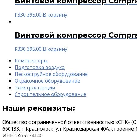
Винтовой компрессор Compra
330 395.00
В корзину
Р
Винтовой компрессор Compra
330 395.00
В корзину
Р
Компрессоры
Подготовка воздуха
Пескоструйное оборудование
Окрасочное оборудование
Электростанции
Строительное оборудование
Наши реквизиты:
Общество с ограниченной ответственностью «СПК» (О
660133, г. Красноярск, ул. Краснодарская 40А, строение 
ИНН 2465234140