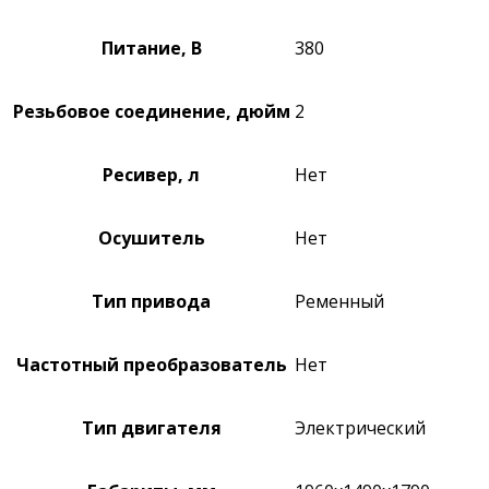
Питание, В
380
Резьбовое соединение, дюйм
2
Ресивер, л
Нет
Осушитель
Нет
Тип привода
Ременный
Частотный преобразователь
Нет
Тип двигателя
Электрический