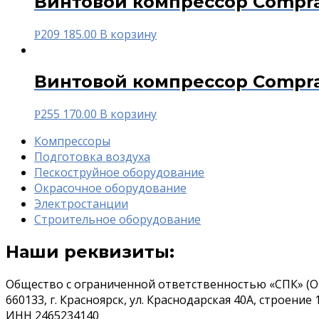
Винтовой компрессор Compra
209 185.00
В корзину
Р
Винтовой компрессор Compra
255 170.00
В корзину
Р
Компрессоры
Подготовка воздуха
Пескоструйное оборудование
Окрасочное оборудование
Электростанции
Строительное оборудование
Наши реквизиты:
Общество с ограниченной ответственностью «СПК» (О
660133, г. Красноярск, ул. Краснодарская 40А, строение 
ИНН 2465234140