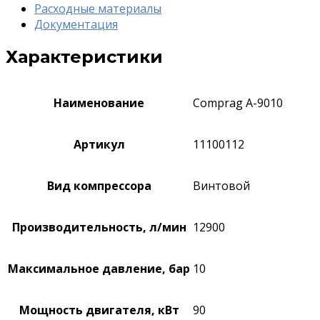
Расходные материалы
Документация
Характеристики
Наименование
Comprag A-9010
Артикул
11100112
Вид компрессора
Винтовой
Производительность, л/мин
12900
Максимальное давление, бар
10
Мощность двигателя, кВт
90