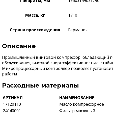
Габариты, мм
1960х1490х1790
Масса, кг
1710
Страна происхождения
Германия
Описание
Промышленный винтовой компрессор, обладающий по
обслуживания, высокой энергоэффективностью, стабил
Микропроцессорный контроллер позволяет установит
работы.
Расходные материалы
АРТИКУЛ
НАИМЕНОВАНИЕ
17120110
Масло компрессорное
24040001
Фильтр масляный