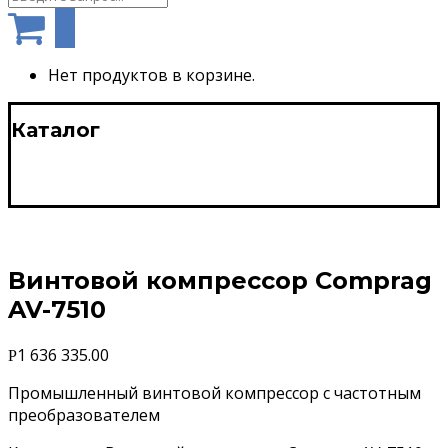
0
Нет продуктов в корзине.
Каталог
Винтовой компрессор Comprag
AV-7510
1 636 335.00
Р
Промышленный винтовой компрессор с частотным
преобразователем