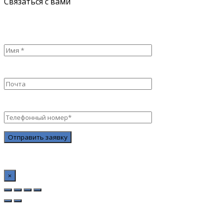
Связаться с вами
×