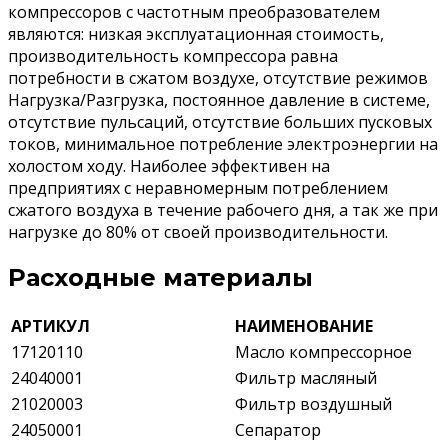
компрессоров с частотным преобразователем
являются: низкая эксплуатационная стоимость,
производительность компрессора равна
потребности в сжатом воздухе, отсутствие режимов
Нагрузка/Разгрузка, постоянное давление в системе,
отсутствие пульсаций, отсутствие больших пусковых
токов, минимальное потребление электроэнергии на
холостом ходу. Наиболее эффективен на
предприятиях с неравномерным потреблением
сжатого воздуха в течение рабочего дня, а так же при
нагрузке до 80% от своей производительности.
Расходные материалы
АРТИКУЛ
НАИМЕНОВАНИЕ
17120110
Масло компрессорное
24040001
Фильтр масляный
21020003
Фильтр воздушный
24050001
Сепаратор