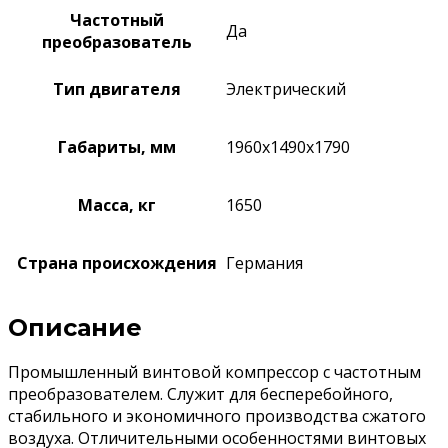
Частотный
Да
преобразователь
Тип двигателя
Электрический
Габариты, мм
1960х1490х1790
Масса, кг
1650
Страна происхождения
Германия
Описание
Промышленный винтовой компрессор с частотным
преобразователем. Служит для бесперебойного,
стабильного и экономичного производства сжатого
воздуха. Отличительными особенностями винтовых