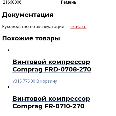
21660006
Ремень
Документация
Руководство по эксплуатации —
скачать
Похожие товары
Винтовой компрессор
Comprag FRD-0708-270
315 775.00
В корзину
Р
Винтовой компрессор
Comprag FR-0710-270