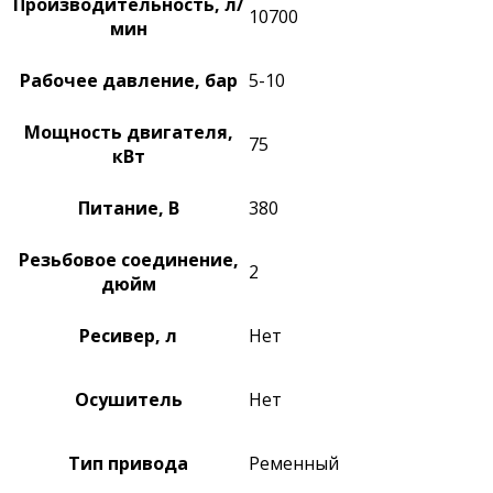
Производительность, л/
10700
мин
Рабочее давление, бар
5-10
Мощность двигателя,
75
кВт
Питание, В
380
Резьбовое соединение,
2
дюйм
Ресивер, л
Нет
Осушитель
Нет
Тип привода
Ременный