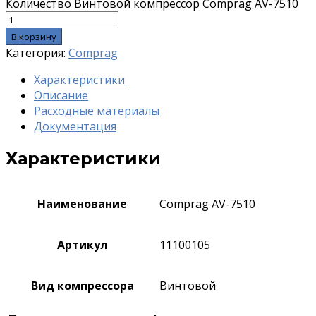
Количество Винтовой компрессор Comprag AV-7510
В корзину
Категория:
Comprag
Характеристики
Описание
Расходные материалы
Документация
Характеристики
Наименование
Comprag AV-7510
Артикул
11100105
Вид компрессора
Винтовой