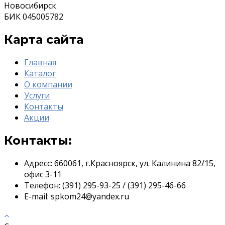
Новосибирск
БИК 045005782
Карта сайта
Главная
Каталог
О компании
Услуги
Контакты
Акции
Контакты:
Адресс:
660061, г.Красноярск, ул. Калинина 82/15,
офис 3-11
Телефон:
(391) 295-93-25 / (391) 295-46-66
E-mail:
spkom24@yandex.ru