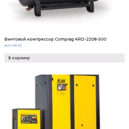
Винтовой компрессор Comprag ARD-2208-500
655 945.00
Р
В корзину