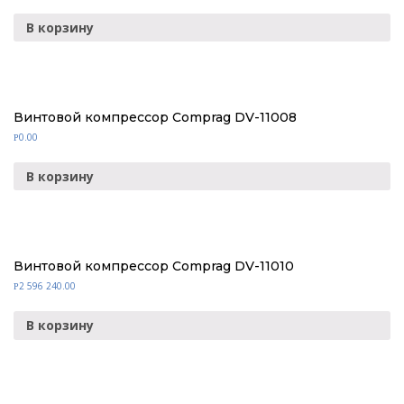
В корзину
Винтовой компрессор Comprag DV-11008
0.00
Р
В корзину
Винтовой компрессор Comprag DV-11010
2 596 240.00
Р
В корзину