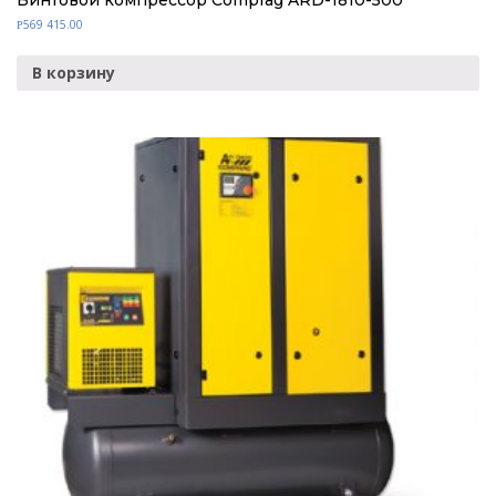
Винтовой компрессор Comprag ARD-1810-500
569 415.00
Р
В корзину