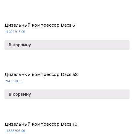
Дизельный компрессор Dacs 5
1 002 915.00
Р
В корзину
Дизельный компрессор Dacs 5S
943 330.00
Р
В корзину
Дизельный компрессор Dacs 10
1 588 905.00
Р