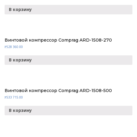
В корзину
Винтовой компрессор Comprag ARD-1508-270
528 360.00
Р
В корзину
Винтовой компрессор Comprag ARD-1508-500
533 715.00
Р
В корзину