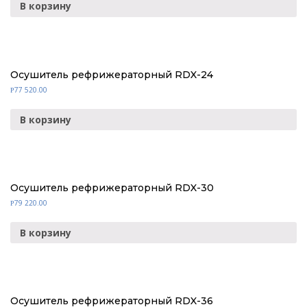
В корзину
Осушитель рефрижераторный RDX-24
77 520.00
Р
В корзину
Осушитель рефрижераторный RDX-30
79 220.00
Р
В корзину
Осушитель рефрижераторный RDX-36