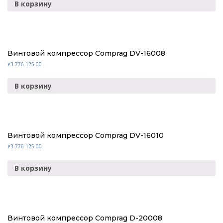
В корзину
Винтовой компрессор Comprag DV-16008
3 776 125.00
Р
В корзину
Винтовой компрессор Comprag DV-16010
3 776 125.00
Р
В корзину
Винтовой компрессор Comprag D-20008