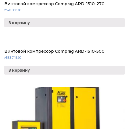
Винтовой компрессор Comprag ARD-1510-270
528 360.00
Р
В корзину
Винтовой компрессор Comprag ARD-1510-500
533 715.00
Р
В корзину