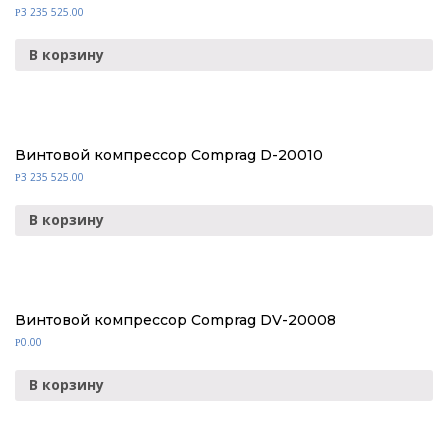
3 235 525.00
Р
В корзину
Винтовой компрессор Comprag D-20010
3 235 525.00
Р
В корзину
Винтовой компрессор Comprag DV-20008
0.00
Р
В корзину