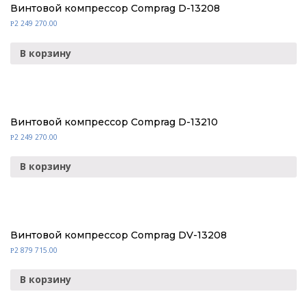
Винтовой компрессор Comprag D-13208
2 249 270.00
Р
В корзину
Винтовой компрессор Comprag D-13210
2 249 270.00
Р
В корзину
Винтовой компрессор Comprag DV-13208
2 879 715.00
Р
В корзину