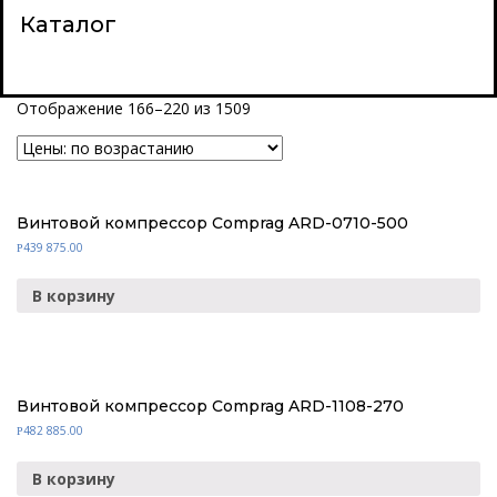
Каталог
Отображение 166–220 из 1509
Винтовой компрессор Comprag ARD-0710-500
439 875.00
Р
В корзину
Винтовой компрессор Comprag ARD-1108-270
482 885.00
Р
В корзину