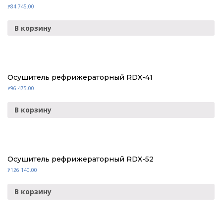
84 745.00
Р
В корзину
Осушитель рефрижераторный RDX-41
96 475.00
Р
В корзину
Осушитель рефрижераторный RDX-52
126 140.00
Р
В корзину