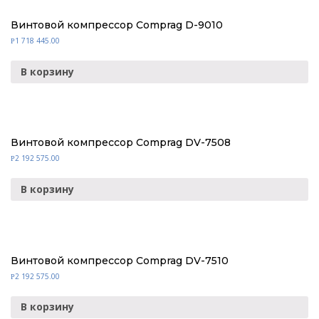
Винтовой компрессор Comprag D-9010
1 718 445.00
Р
В корзину
Винтовой компрессор Comprag DV-7508
2 192 575.00
Р
В корзину
Винтовой компрессор Comprag DV-7510
2 192 575.00
Р
В корзину