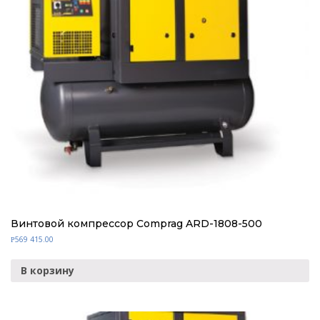
Винтовой компрессор Comprag ARD-1808-500
569 415.00
Р
В корзину