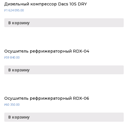
Дизельный компрессор Dacs 10S DRY
1 624 095.00
Р
В корзину
Осушитель рефрижераторный RDX-04
59 840.00
Р
В корзину
Осушитель рефрижераторный RDX-06
60 350.00
Р
В корзину